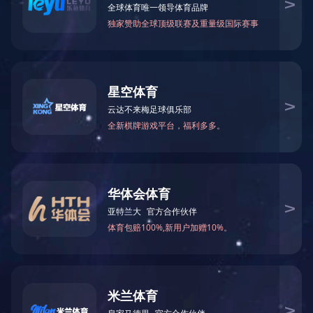
集团简介
组织机构
领导团队
公司荣誉
发展
在加快郑州市城市化发展的背景下，市政府于2003年
设投资总公司的基础上组建成立，公司性质为实体类国有投
事投资活动、城市基础设施的投资建设和运营管理、政
等。
截至2025年9月底，建投集团总资产约534.97亿
司、郑州建投通讯管线有限公司、河南户外广告网络传
开发有限公司、河南东龙控股集团有限公司、郑州农村商
建投集团深耕郑州城市建设领域，先后投资承建郑