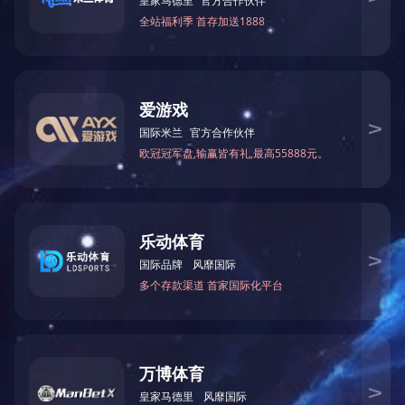
把本文分享给您的朋友：
上一篇：
家庭教育宣传语
下一篇：
交通安全标语口号