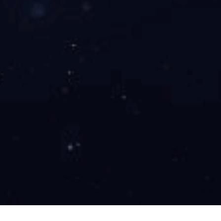
海棠公馆：该项目位于郑州市滨河国际新城第十八大街
16.81万平方米，计划总投资15亿元。项目由郑州海棠置
截止2020年8月底签约金额9.55亿元。（项目正在热销）
美好艺境：该项目位于绿博组团郑汴物流大道以北、
住宅，建筑面积约21万平方米，计划总投资10.99亿元
美好莲城：该项目位于许昌市建安区农大路北侧，劳动
许昌金宸置业有限公司负责开发建设。主要业态规划为16
2020年8月底签约金额4.39亿元。
美好书苑：项目位于郑州市二七区奥玛路以东，琴
25亩，规划用途为住宅。截止2020年4月底签约金额为5