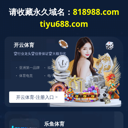
乐鱼注册_乐鱼（中国）
今天是
欢迎访问乐鱼注册_乐鱼（中国） 网站！