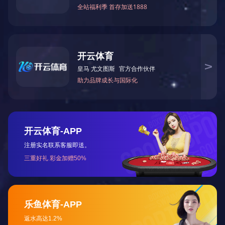
3、股东背景
股东单位
郑州亚新房地产开发有限公司，成立于1997年
行业能力和较强的品牌影响力。公司自成立以来，已开发
股东单位
乐鱼注册_乐鱼（中国） ，系根据郑州市人民
础上组建而成。 成立于2011年3月，为国有独资有限责任公司
公司是郑州市重要的投融资平台之一，主要职能是承担
管理，实施城市土地一级开发整理，实施商品房以及社
地位。
股东单位
郑州地产集团有限公司，系根据郑州市人民政
制而成立。 公司成立于2011年1月,为国有独资有限责任公司
司经营范围包括:实业投资；土地一级开发；旧城改造；
资平台之一，主要从事土地一级开发整理业务，在郑州