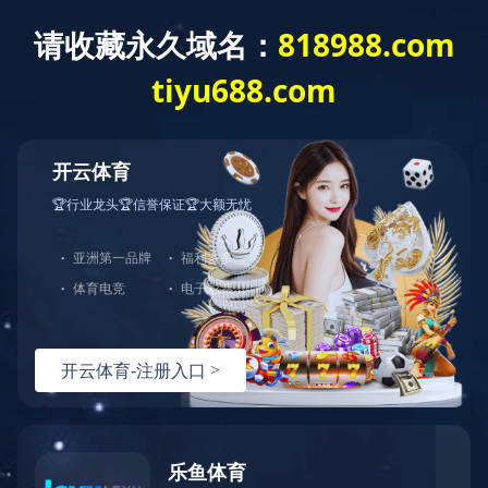
乐鱼注册_乐鱼（中国）
今天是
欢迎访问乐鱼注册_乐鱼（中国） 网站！