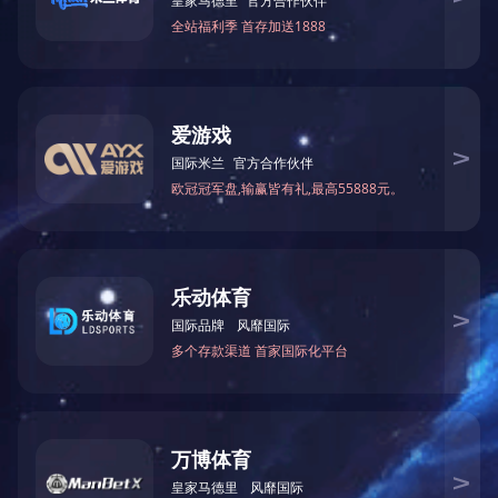
验证码：
提交
集团
乐鱼注册_乐鱼（中国）
集团
地址：河南省郑州市郑东新区平安大道189号
组织
邮编：450046
领导
电话：0371-67188871